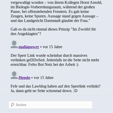
Suchen