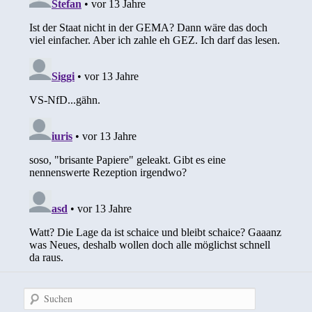
Suchen