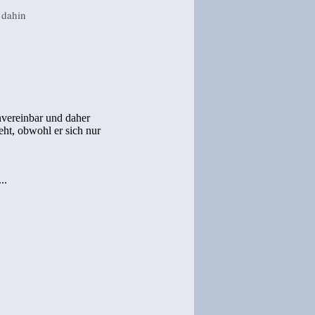
 dahin