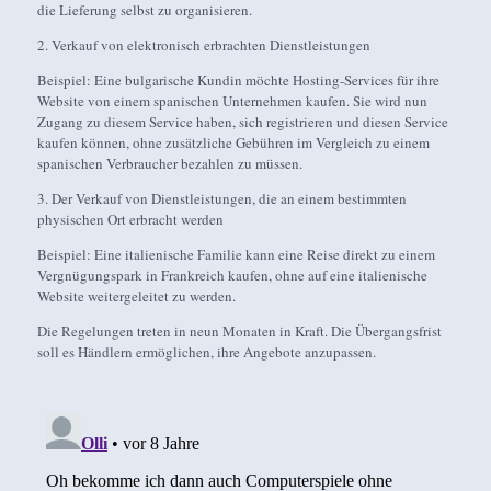
die Lieferung selbst zu organisieren.
2. Verkauf von elektronisch erbrachten Dienstleistungen
Beispiel: Eine bulgarische Kundin möchte Hosting-Services für ihre
Website von einem spanischen Unternehmen kaufen. Sie wird nun
Zugang zu diesem Service haben, sich registrieren und diesen Service
kaufen können, ohne zusätzliche Gebühren im Vergleich zu einem
spanischen Verbraucher bezahlen zu müssen.
3. Der Verkauf von Dienstleistungen, die an einem bestimmten
physischen Ort erbracht werden
Beispiel: Eine italienische Familie kann eine Reise direkt zu einem
Vergnügungspark in Frankreich kaufen, ohne auf eine italienische
Website weitergeleitet zu werden.
Die Regelungen treten in neun Monaten in Kraft. Die Übergangsfrist
soll es Händlern ermöglichen, ihre Angebote anzupassen.