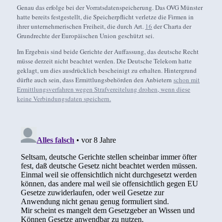
Genau das erfolge bei der Vorratsdatenspeicherung. Das OVG Münster
hatte bereits festgestellt, die Speicherpflicht verletze die Firmen in
ihrer unternehmerischen Freiheit, die durch Art.
16
der Charta der
Grundrechte der Europäischen Union geschützt sei.
Im Ergebnis sind beide Gerichte der Auffassung, das deutsche Recht
müsse derzeit nicht beachtet werden. Die Deutsche Telekom hatte
geklagt, um dies ausdrücklich bescheinigt zu erhalten. Hintergrund
dürfte auch sein, dass Ermittlungsbehörden den Anbietern
schon mit
Ermittlungsverfahren wegen Strafvereitelung drohen, wenn diese
keine Verbindungsdaten speichern.