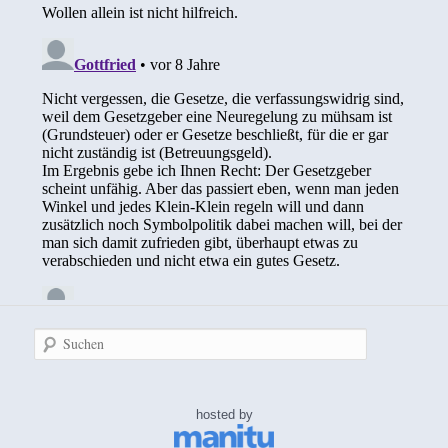
Suchen
hosted by