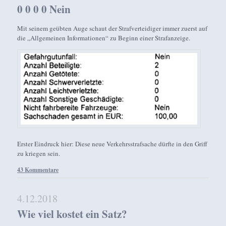
0 0 0 0 Nein
Mit seinem geübten Auge schaut der Strafverteidiger immer zuerst auf
die „Allgemeinen Informationen“ zu Beginn einer Strafanzeige.
Erster Eindruck hier: Diese neue Verkehrsstrafsache dürfte in den Griff
zu kriegen sein.
43 Kommentare
4.12.2018
Wie viel kostet ein Satz?