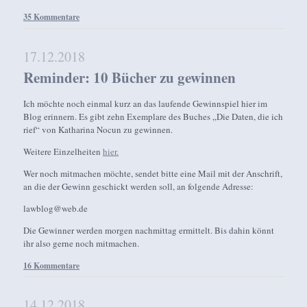
35 Kommentare
17.12.2018
Reminder: 10 Bücher zu gewinnen
Ich möchte noch einmal kurz an das laufende Gewinnspiel hier im
Blog erinnern. Es gibt zehn Exemplare des Buches „Die Daten, die ich
rief“ von Katharina Nocun zu gewinnen.
Weitere Einzelheiten
hier.
Wer noch mitmachen möchte, sendet bitte eine Mail mit der Anschrift,
an die der Gewinn geschickt werden soll, an folgende Adresse:
lawblog@web.de
Die Gewinner werden morgen nachmittag ermittelt. Bis dahin könnt
ihr also gerne noch mitmachen.
16 Kommentare
14.12.2018