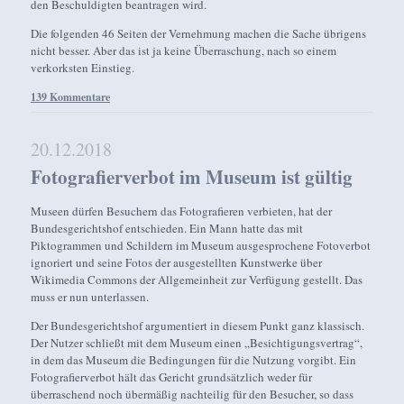
den Beschuldigten beantragen wird.
Die folgenden 46 Seiten der Vernehmung machen die Sache übrigens
nicht besser. Aber das ist ja keine Überraschung, nach so einem
verkorksten Einstieg.
139 Kommentare
20.12.2018
Fotografierverbot im Museum ist gültig
Museen dürfen Besuchern das Fotografieren verbieten, hat der
Bundesgerichtshof entschieden. Ein Mann hatte das mit
Piktogrammen und Schildern im Museum ausgesprochene Fotoverbot
ignoriert und seine Fotos der ausgestellten Kunstwerke über
Wikimedia Commons der Allgemeinheit zur Verfügung gestellt. Das
muss er nun unterlassen.
Der Bundesgerichtshof argumentiert in diesem Punkt ganz klassisch.
Der Nutzer schließt mit dem Museum einen „Besichtigungsvertrag“,
in dem das Museum die Bedingungen für die Nutzung vorgibt. Ein
Fotografierverbot hält das Gericht grundsätzlich weder für
überraschend noch übermäßig nachteilig für den Besucher, so dass