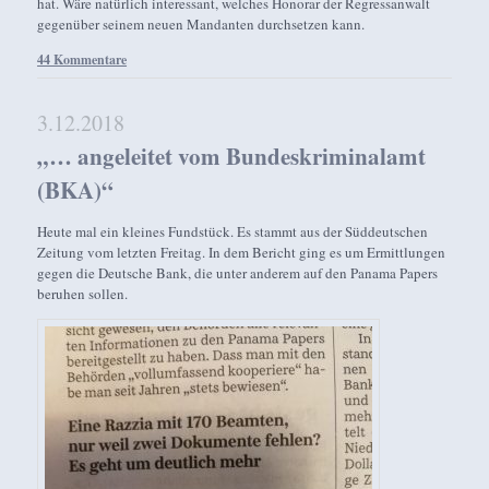
hat. Wäre natürlich interessant, welches Honorar der Regressanwalt
gegenüber seinem neuen Mandanten durchsetzen kann.
44 Kommentare
3.12.2018
„… angeleitet vom Bundeskriminalamt
(BKA)“
Heute mal ein kleines Fundstück. Es stammt aus der Süddeutschen
Zeitung vom letzten Freitag. In dem Bericht ging es um Ermittlungen
gegen die Deutsche Bank, die unter anderem auf den Panama Papers
beruhen sollen.