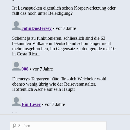
Suchen