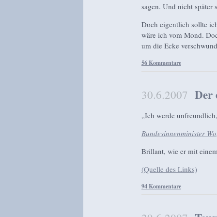
sagen. Und nicht später s
Doch eigentlich sollte i
wäre ich vom Mond. Doch 
um die Ecke verschwund
56 Kommentare
Der 
30.6.2007
„Ich werde unfreundlich
Bundesinnenminister Wo
Brillant, wie er mit eine
(Quelle des Links)
94 Kommentare