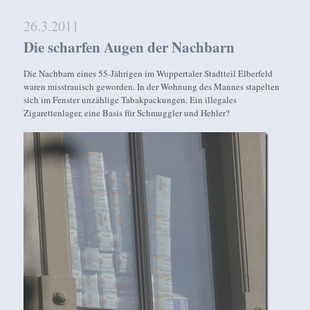
26.3.2011
Die scharfen Augen der Nachbarn
Die Nachbarn eines 55-Jährigen im Wuppertaler Stadtteil Elberfeld
waren misstrauisch geworden. In der Wohnung des Mannes stapelten
sich im Fenster unzählige Tabakpackungen. Ein illegales
Zigarettenlager, eine Basis für Schmuggler und Hehler?