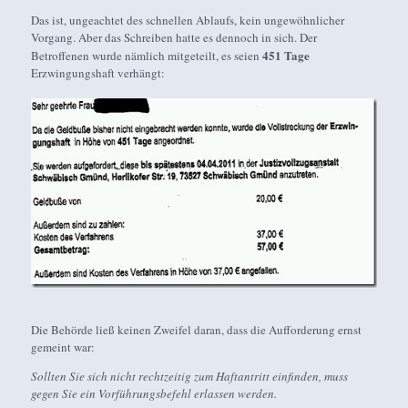
Das ist, ungeachtet des schnellen Ablaufs, kein ungewöhnlicher
Vorgang. Aber das Schreiben hatte es dennoch in sich. Der
451 Tage
Betroffenen wurde nämlich mitgeteilt, es seien
Erzwingungshaft verhängt:
Die Behörde ließ keinen Zweifel daran, dass die Aufforderung ernst
gemeint war:
Sollten Sie sich nicht rechtzeitig zum Haftantritt einfinden, muss
gegen Sie ein Vorführungsbefehl erlassen werden.