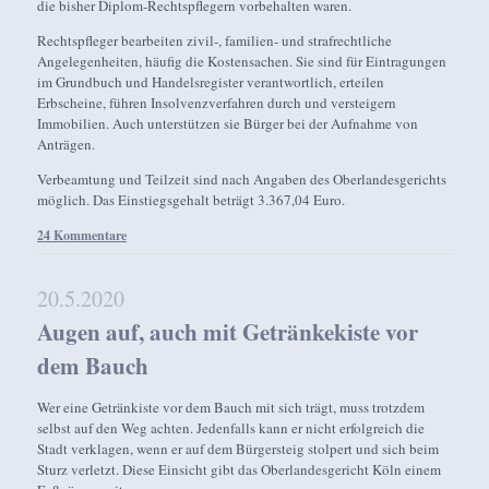
die bisher Diplom-Rechtspflegern vorbehalten waren.
Rechtspfleger bearbeiten zivil-, familien- und strafrechtliche
Angelegenheiten, häufig die Kostensachen. Sie sind für Eintragungen
im Grundbuch und Handelsregister verantwortlich, erteilen
Erbscheine, führen Insolvenzverfahren durch und versteigern
Immobilien. Auch unterstützen sie Bürger bei der Aufnahme von
Anträgen.
Verbeamtung und Teilzeit sind nach Angaben des Oberlandesgerichts
möglich. Das Einstiegsgehalt beträgt 3.367,04 Euro.
24 Kommentare
20.5.2020
Augen auf, auch mit Getränkekiste vor
dem Bauch
Wer eine Getränkiste vor dem Bauch mit sich trägt, muss trotzdem
selbst auf den Weg achten. Jedenfalls kann er nicht erfolgreich die
Stadt verklagen, wenn er auf dem Bürgersteig stolpert und sich beim
Sturz verletzt. Diese Einsicht gibt das Oberlandesgericht Köln einem