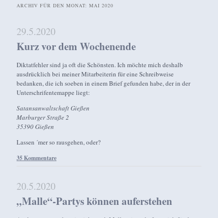
ARCHIV FÜR DEN MONAT:
MAI 2020
29.5.2020
Kurz vor dem Wochenende
Diktatfehler sind ja oft die Schönsten. Ich möchte mich deshalb
ausdrücklich bei meiner Mitarbeiterin für eine Schreibweise
bedanken, die ich soeben in einem Brief gefunden habe, der in der
Unterschrifentemappe liegt:
Satansanwaltschaft Gießen
Marburger Straße 2
35390 Gießen
Lassen ´mer so rausgehen, oder?
35 Kommentare
20.5.2020
„Malle“-Partys können auferstehen